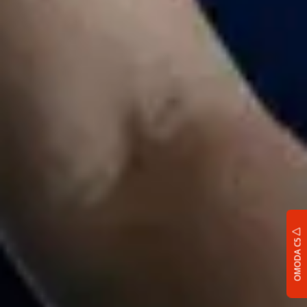
OMODA C5