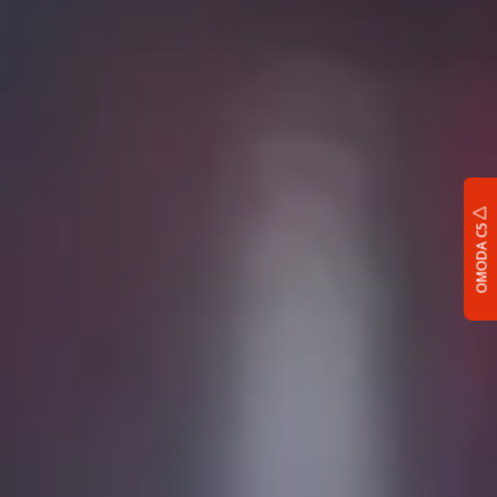
OMODA C5