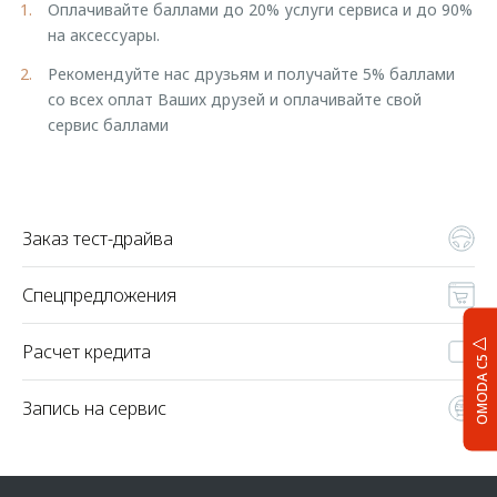
Оплачивайте баллами до 20% услуги сервиса и до 90%
на аксессуары.
Рекомендуйте нас друзьям и получайте 5% баллами
со всех оплат Ваших друзей и оплачивайте свой
сервис баллами
Заказ тест-драйва
Спецпредложения
Расчет кредита
OMODA C5
Запись на сервис