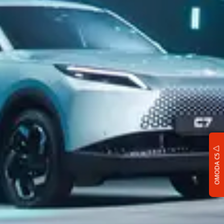
OMODA C5