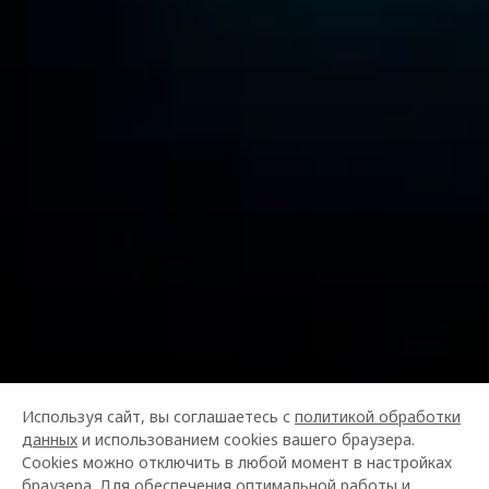
Используя сайт, вы соглашаетесь с
политикой обработки
данных
и использованием cookies вашего браузера.
Cookies можно отключить в любой момент в настройках
браузера. Для обеспечения оптимальной работы и