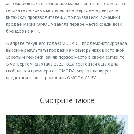
автомобилей, что позволило марке занять пятое место в
сегменте легковых моделей и четвертое – в рейтинге
китайских производителей. А по показателю динамики
продаж марка OMODA заняла первое место среди всех
брендов из КНР.
В апреле текущего года OMODA С5 продемонстрировала
высокие результаты продаж на новых рынках Восточной
Европы и Мексики, заняв первое место в своем сегменте.
В четвертом квартале 2023 года состоится еще одна
глобальная премьера от OMODA: марка планирует
представить электромобиль OMODA C5 EV.
Смотрите также