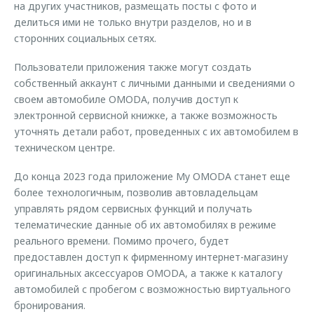
на других участников, размещать посты с фото и
делиться ими не только внутри разделов, но и в
сторонних социальных сетях.
Пользователи приложения также могут создать
собственный аккаунт с личными данными и сведениями о
своем автомобиле OMODA, получив доступ к
электронной сервисной книжке, а также возможность
уточнять детали работ, проведенных с их автомобилем в
техническом центре.
До конца 2023 года приложение My OMODA станет еще
более технологичным, позволив автовладельцам
управлять рядом сервисных функций и получать
телематические данные об их автомобилях в режиме
реального времени. Помимо прочего, будет
предоставлен доступ к фирменному интернет-магазину
оригинальных аксессуаров OMODA, а также к каталогу
автомобилей с пробегом с возможностью виртуального
бронирования.