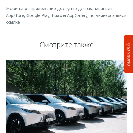
Мобильное приложение доступно для скачивания в
AppStore, Google Play, Huawei AppGallery, по универсальной
ссылке.
Смотрите также
OMODA C5