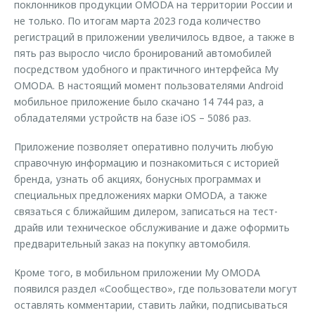
поклонников продукции OMODA на территории России и
не только. По итогам марта 2023 года количество
регистраций в приложении увеличилось вдвое, а также в
пять раз выросло число бронирований автомобилей
посредством удобного и практичного интерфейса My
OMODA. В настоящий момент пользователями Android
мобильное приложение было скачано 14 744 раз, а
обладателями устройств на базе iOS – 5086 раз.
Приложение позволяет оперативно получить любую
справочную информацию и познакомиться с историей
бренда, узнать об акциях, бонусных программах и
специальных предложениях марки OMODA, а также
связаться с ближайшим дилером, записаться на тест-
драйв или техническое обслуживание и даже оформить
предварительный заказ на покупку автомобиля.
Кроме того, в мобильном приложении My OMODA
появился раздел «Сообщество», где пользователи могут
оставлять комментарии, ставить лайки, подписываться