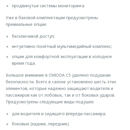
продвинутые системы мониторинга.
Уже в базовой комплектации предусмотрены
премиальные опции:
бесключевой доступ;
интуитивно понятный мультимедийный комплекс;
опции для комфортной эксплуатации в холодное
время года.
Большое внимание в OMODA C5 уделено подушкам
безопасности. Всего в салоне установлено шесть этих
элементов, которые надежно защищают водителя и
пассажиров как от лобовых, так и от боковых ударов.
Предусмотрены следующие виды подушек:
для водителя и сидящего впереди пассажира;
боковые (задние, передние).