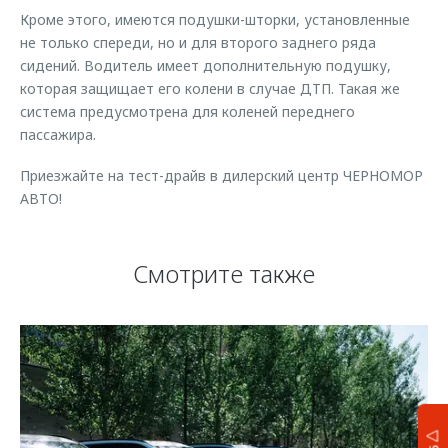
Кроме этого, имеются подушки-шторки, установленные
не только спереди, но и для второго заднего ряда
сидений. Водитель имеет дополнительную подушку,
которая защищает его колени в случае ДТП. Такая же
система предусмотрена для коленей переднего
пассажира.
Приезжайте на тест-драйв в дилерский центр ЧЕРНОМОР
АВТО!
Смотрите также