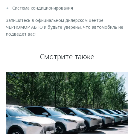
Система кондиционирования
Запишитесь в официальном дилерском центре
ЧЕРНОМОР АВТО и будьте уверены, что автомобиль не
подведет вас!
Смотрите также