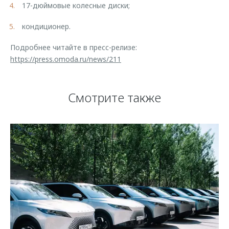
17-дюймовые колесные диски;
кондиционер.
Подробнее читайте в пресс-релизе:
https://press.omoda.ru/news/211
Смотрите также