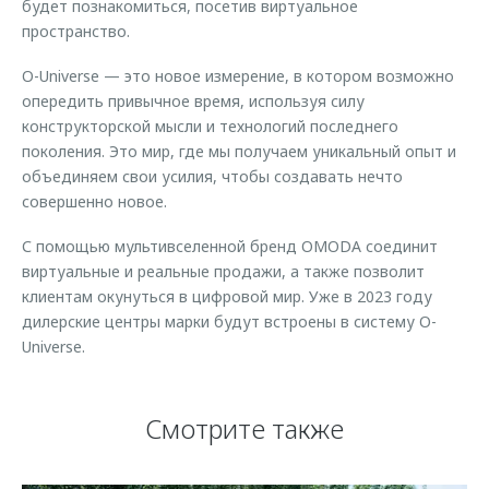
будет познакомиться, посетив виртуальное
пространство.
O-Universe — это новое измерение, в котором возможно
опередить привычное время, используя силу
конструкторской мысли и технологий последнего
поколения. Это мир, где мы получаем уникальный опыт и
объединяем свои усилия, чтобы создавать нечто
совершенно новое.
С помощью мультивселенной бренд OMODA соединит
виртуальные и реальные продажи, а также позволит
клиентам окунуться в цифровой мир. Уже в 2023 году
дилерские центры марки будут встроены в систему O-
Universe.
Смотрите также