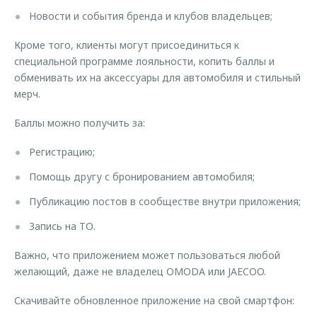
Новости и события бренда и клубов владельцев;
Кроме того, клиенты могут присоединиться к
специальной программе лояльности, копить баллы и
обменивать их на аксессуары для автомобиля и стильный
мерч.
Баллы можно получить за:
Регистрацию;
Помощь другу с бронированием автомобиля;
Публикацию постов в сообществе внутри приложения;
Запись на ТО.
Важно, что приложением может пользоваться любой
желающий, даже не владелец OMODA или JAECOO.
Скачивайте обновленное приложение на свой смартфон: