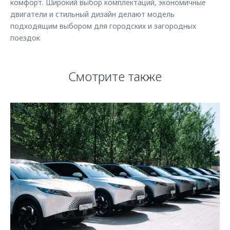
комфорт. Широкий выбор комплектаций, экономичные
двигатели и стильный дизайн делают модель
подходящим выбором для городских и загородных
поездок
Смотрите также