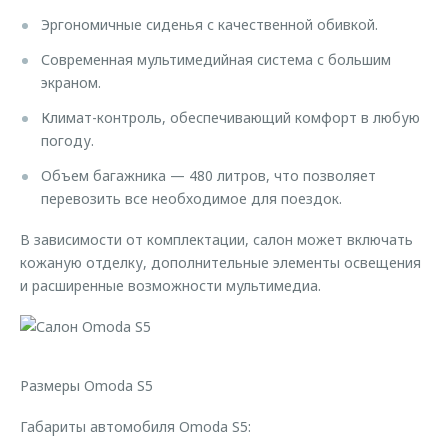
Эргономичные сиденья с качественной обивкой.
Современная мультимедийная система с большим
экраном.
Климат-контроль, обеспечивающий комфорт в любую
погоду.
Объем багажника — 480 литров, что позволяет
перевозить все необходимое для поездок.
В зависимости от комплектации, салон может включать
кожаную отделку, дополнительные элементы освещения
и расширенные возможности мультимедиа.
Размеры Omoda S5
Габариты автомобиля Omoda S5: