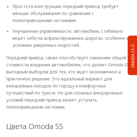
Простота конструкции: передний привод требует
меньше обслуживания по сравнению с
полноприводными системами.
Улучшенная управляемость: автомобиль стабильно
ведет себя на асфальтированных дорогах, особенно в
условиях умеренных скоростей.
OMODA C5
Передний привод также способствует снижению общей
стоимости владения автомобилем, что делает Omoda S5
выгодным выбором для тех, кто ищет экономичное и
практичное решение. Это идеальный вариант для
ежедневных поездок по городу и комфортных
путешествий по трассе. Но для сложных внедорожных
условий передний привод может уступать
полноприводным системам.
Цвета Omoda S5