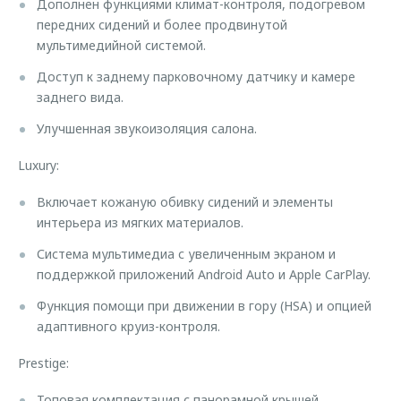
Дополнен функциями климат-контроля, подогревом
передних сидений и более продвинутой
мультимедийной системой.
Доступ к заднему парковочному датчику и камере
заднего вида.
Улучшенная звукоизоляция салона.
Luxury:
Включает кожаную обивку сидений и элементы
интерьера из мягких материалов.
Система мультимедиа с увеличенным экраном и
поддержкой приложений Android Auto и Apple CarPlay.
Функция помощи при движении в гору (HSA) и опцией
адаптивного круиз-контроля.
Prestige:
Топовая комплектация с панорамной крышей,