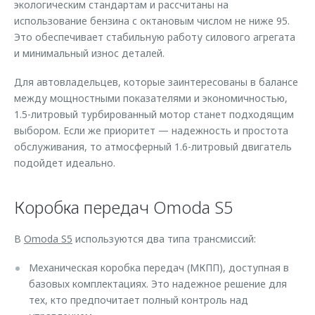
экологическим стандартам и рассчитаны на
использование бензина с октановым числом не ниже 95.
Это обеспечивает стабильную работу силового агрегата
и минимальный износ деталей.
Для автовладельцев, которые заинтересованы в балансе
между мощностными показателями и экономичностью,
1.5-литровый турбированный мотор станет подходящим
выбором. Если же приоритет — надежность и простота
обслуживания, то атмосферный 1.6-литровый двигатель
подойдет идеально.
Коробка передач Omoda S5
В
Omoda S5
используются два типа трансмиссий:
Механическая коробка передач (МКПП), доступная в
базовых комплектациях. Это надежное решение для
тех, кто предпочитает полный контроль над