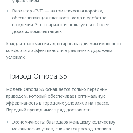
управлением.
Вариатор (CVT) — автоматическая коробка,
обеспечивающая плавность хода и удобство
вождения. Этот вариант используется в более
дорогих комплектациях.
Каждая трансмиссия адаптирована для максимального
комфорта и эффективности в различных дорожных
условиях.
Привод Omoda S5
Модель Omoda S5
оснащается только передним
приводом, который обеспечивает оптимальную
эффективность в городских условиях и на трассе.
Передний привод имеет ряд достоинств:
Экономичность: благодаря меньшему количеству
механических узлов, снижается расход топлива.