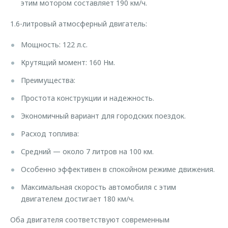
этим мотором составляет 190 км/ч.
1.6-литровый атмосферный двигатель:
Мощность: 122 л.с.
Крутящий момент: 160 Нм.
Преимущества:
Простота конструкции и надежность.
Экономичный вариант для городских поездок.
Расход топлива:
Средний — около 7 литров на 100 км.
Особенно эффективен в спокойном режиме движения.
Максимальная скорость автомобиля с этим
двигателем достигает 180 км/ч.
Оба двигателя соответствуют современным