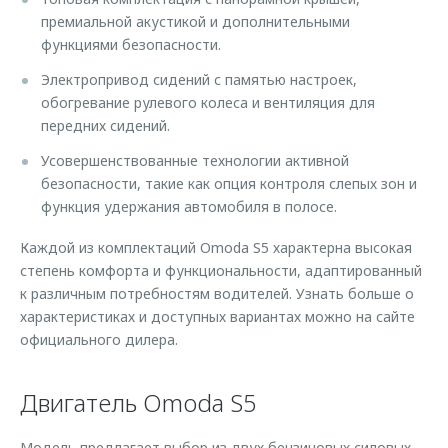
премиальной акустикой и дополнительными
функциями безопасности.
Электропривод сидений с памятью настроек,
обогревание рулевого колеса и вентиляция для
передних сидений.
Усовершенствованные технологии активной
безопасности, такие как опция контроля слепых зон и
функция удержания автомобиля в полосе.
Каждой из комплектаций Omoda S5 характерна высокая
степень комфорта и функциональности, адаптированный
к различным потребностям водителей. Узнать больше о
характеристиках и доступных вариантах можно на сайте
официального дилера.
Двигатель Omoda S5
Модель предлагает выбор из двух бензиновых силовых