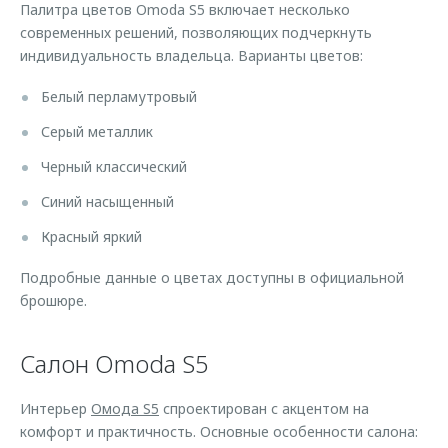
Палитра цветов Omoda S5 включает несколько
современных решений, позволяющих подчеркнуть
индивидуальность владельца. Варианты цветов:
Белый перламутровый
Серый металлик
Черный классический
Синий насыщенный
Красный яркий
Подробные данные о цветах доступны в официальной
брошюре.
Салон Omoda S5
Интерьер
Омода S5
спроектирован с акцентом на
комфорт и практичность. Основные особенности салона: