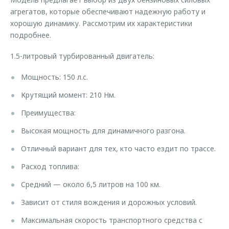
агрегатов, которые обеспечивают надежную работу и
хорошую динамику. Рассмотрим их характеристики
подробнее.
1.5-литровый турбированный двигатель:
Мощность: 150 л.с.
Крутящий момент: 210 Нм.
Преимущества:
Высокая мощность для динамичного разгона.
Отличный вариант для тех, кто часто ездит по трассе.
Расход топлива:
Средний — около 6,5 литров на 100 км.
Зависит от стиля вождения и дорожных условий.
Максимальная скорость транспортного средства с