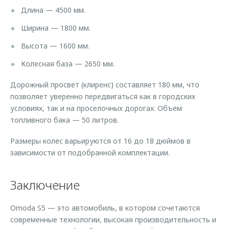
Длина — 4500 мм.
Ширина — 1800 мм.
Высота — 1600 мм.
Колесная база — 2650 мм.
Дорожный просвет (клиренс) составляет 180 мм, что
позволяет уверенно передвигаться как в городских
условиях, так и на проселочных дорогах. Объем
топливного бака — 50 литров.
Размеры колес варьируются от 16 до 18 дюймов в
зависимости от подобранной комплектации.
Заключение
Omoda S5 — это автомобиль, в котором сочетаются
современные технологии, высокая производительность и