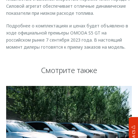
Силовой агрегат обеспечивает отличные динамические
показатели при низком расходе топлива.
Подробнее о комплектациях и ценах будет объявлено в
ходе официальной премьеры OMODA S5 GT на
российском рынке 7 сентября 2023 года. В настоящий
момент дилеры готовятся к приему заказов на модель.
Смотрите также