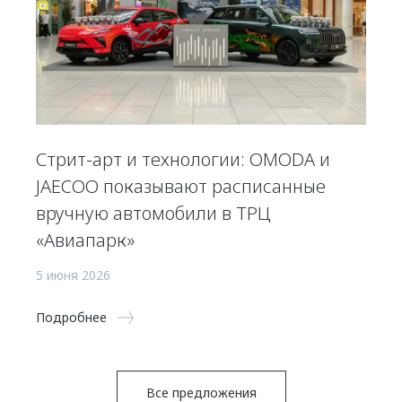
Стрит-арт и технологии: OMODA и
JAECOO показывают расписанные
вручную автомобили в ТРЦ
«Авиапарк»
5 июня 2026
Подробнее
Все предложения