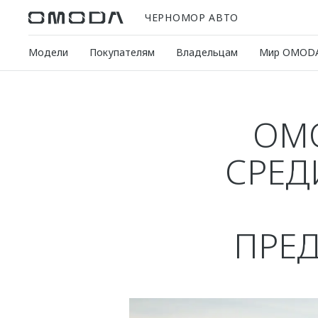
ЧЕРНОМОР АВТО
Модели
Покупателям
Владельцам
Мир OMOD
OMO
СРЕД
ПРЕД