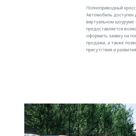
Полноприводный кросс
Автомобиль доступен д
виртуальном шоуруме –
предоставляется возмо
оформить заявку на п
продажи, а также позв
присутствия и развития