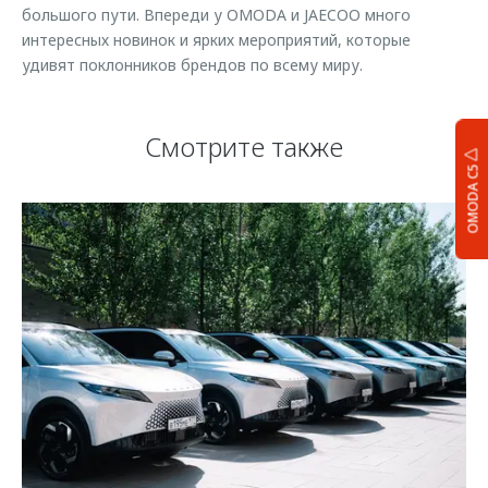
большого пути. Впереди у OMODA и JAECOO много
интересных новинок и ярких мероприятий, которые
удивят поклонников брендов по всему миру.
Смотрите также
OMODA C5