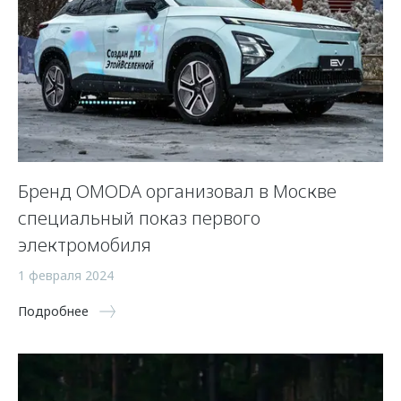
Бренд OMODA организовал в Москве
специальный показ первого
электромобиля
1 февраля 2024
Подробнее