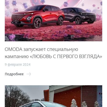
OMODA запускает специальную
кампанию «ЛЮБОВЬ С ПЕРВОГО ВЗГЛЯДА»
9 февраля 2024
Подробнее