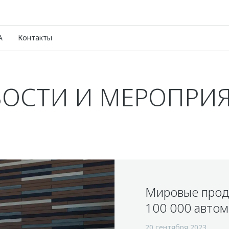
A
Контакты
ОСТИ И МЕРОПРИ
Мировые про
100 000 авто
20 сентября 2023