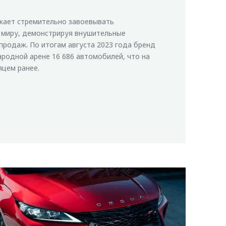
ает стремительно завоевывать
 миру, демонстрируя внушительные
продаж. По итогам августа 2023 года бренд
родной арене 16 686 автомобилей, что на
яцем ранее.