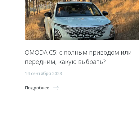
OMODA С5: с полным приводом или
передним, какую выбрать?
14 сентября 2023
Подробнее