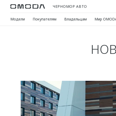
ЧЕРНОМОР АВТО
Модели
Покупателям
Владельцам
Мир OMOD
НОВ