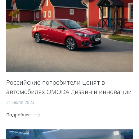
Российские потребители ценят в
автомобилях OMODA дизайн и инновации
21 июля 2023
Подробнее