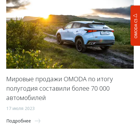
OMODA C5
Мировые продажи OMODA по итогу
полугодия составили более 70 000
автомобилей
17 июля 2023
Подробнее