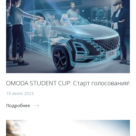
OMODA STUDENT CUP: Старт голосования!
18 июля 2023
Подробнее