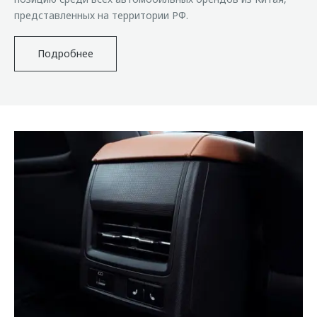
представленных на территории РФ.
Подробнее