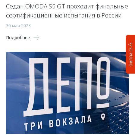
Седан OMODA S5 GT проходит финальные
сертификационные испытания в России
30 мая 2023
Подробнее
OMODA C5