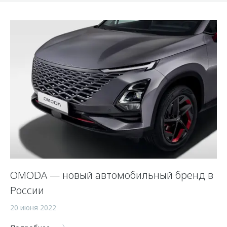
OMODA — новый автомобильный бренд в
России
20 июня 2022