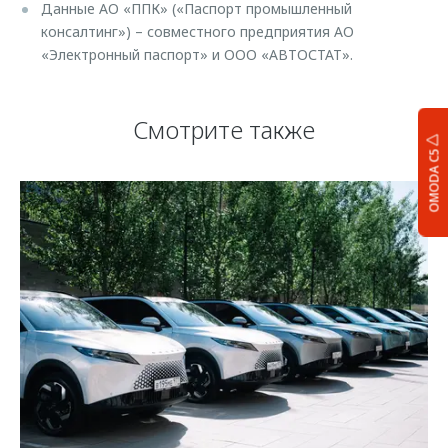
Данные АО «ППК» («Паспорт промышленный
консалтинг») – совместного предприятия АО
«Электронный паспорт» и ООО «АВТОСТАТ».
Смотрите также
OMODA C5