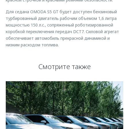
Для седана OMODA S5 GT будет доступен бензиновый
турбированный двигатель рабочим объемом 1,6 литра
мощностью 150 л.с., сопряженный роботизированной
коробкой переключения передач DCT7. Силовой агрегат
обеспечивает автомобиль прекрасной динамикой и
низким расходом топлива.
Смотрите также